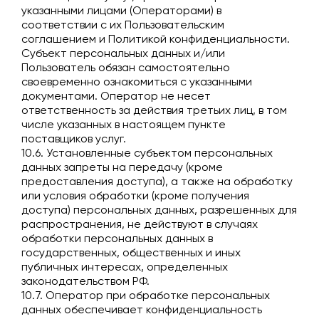
указанными лицами (Операторами) в
соответствии с их Пользовательским
соглашением и Политикой конфиденциальности.
Субъект персональных данных и/или
Пользователь обязан самостоятельно
своевременно ознакомиться с указанными
документами. Оператор не несет
ответственность за действия третьих лиц, в том
числе указанных в настоящем пункте
поставщиков услуг.
10.6. Установленные субъектом персональных
данных запреты на передачу (кроме
предоставления доступа), а также на обработку
или условия обработки (кроме получения
доступа) персональных данных, разрешенных для
распространения, не действуют в случаях
обработки персональных данных в
государственных, общественных и иных
публичных интересах, определенных
законодательством РФ.
10.7. Оператор при обработке персональных
данных обеспечивает конфиденциальность