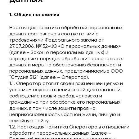
1. Общие положения
Настоящая политика обработки персональных
данных составлена в соответствии с
требованиями Федерального закона от
27.07.2006. №152-ФЗ «О персональных данных»
(далее - Закон о персональных данных) и
определяет порядок обработки персональных
данных и меры по обеспечению безопасности
персональных данных, предпринимаемые
ООО
"Студия 512"
(далее – Оператор).
1.1. Оператор ставит своей важнейшей целью и
условием осуществления своей деятельности
соблюдение прав и свобод человека и
гражданина при обработке его персональных
данных, в том числе защиты прав на
неприкосновенность частной жизни, личную и
семейную тайну.
1.2. Настоящая политика Оператора в отношении
обработки персональных данных (далее –