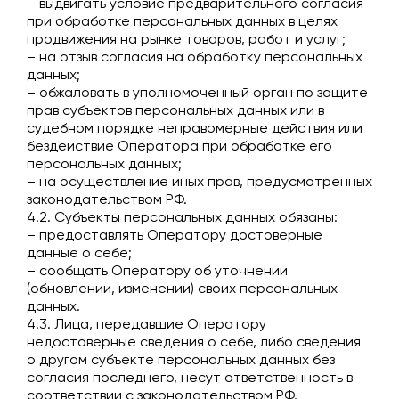
– выдвигать условие предварительного согласия
при обработке персональных данных в целях
продвижения на рынке товаров, работ и услуг;
– на отзыв согласия на обработку персональных
данных;
– обжаловать в уполномоченный орган по защите
прав субъектов персональных данных или в
судебном порядке неправомерные действия или
бездействие Оператора при обработке его
персональных данных;
– на осуществление иных прав, предусмотренных
законодательством РФ.
4.2. Субъекты персональных данных обязаны:
– предоставлять Оператору достоверные
данные о себе;
– сообщать Оператору об уточнении
(обновлении, изменении) своих персональных
данных.
4.3. Лица, передавшие Оператору
недостоверные сведения о себе, либо сведения
о другом субъекте персональных данных без
согласия последнего, несут ответственность в
соответствии с законодательством РФ.