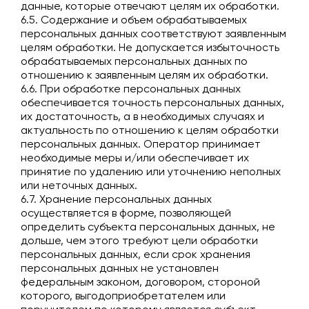
данные, которые отвечают целям их обработки.
6.5. Содержание и объем обрабатываемых
персональных данных соответствуют заявленным
целям обработки. Не допускается избыточность
обрабатываемых персональных данных по
отношению к заявленным целям их обработки.
6.6. При обработке персональных данных
обеспечивается точность персональных данных,
их достаточность, а в необходимых случаях и
актуальность по отношению к целям обработки
персональных данных. Оператор принимает
необходимые меры и/или обеспечивает их
принятие по удалению или уточнению неполных
или неточных данных.
6.7. Хранение персональных данных
осуществляется в форме, позволяющей
определить субъекта персональных данных, не
дольше, чем этого требуют цели обработки
персональных данных, если срок хранения
персональных данных не установлен
федеральным законом, договором, стороной
которого, выгодоприобретателем или