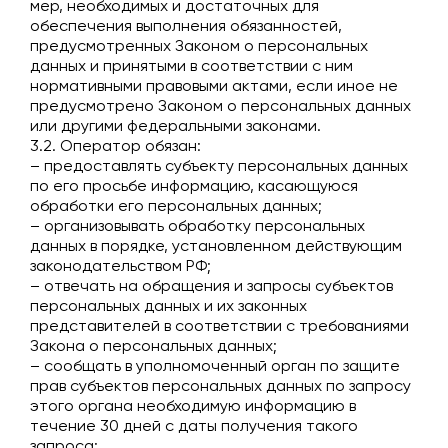
мер, необходимых и достаточных для
обеспечения выполнения обязанностей,
предусмотренных Законом о персональных
данных и принятыми в соответствии с ним
нормативными правовыми актами, если иное не
предусмотрено Законом о персональных данных
или другими федеральными законами.
3.2. Оператор обязан:
– предоставлять субъекту персональных данных
по его просьбе информацию, касающуюся
обработки его персональных данных;
– организовывать обработку персональных
данных в порядке, установленном действующим
законодательством РФ;
– отвечать на обращения и запросы субъектов
персональных данных и их законных
представителей в соответствии с требованиями
Закона о персональных данных;
– сообщать в уполномоченный орган по защите
прав субъектов персональных данных по запросу
этого органа необходимую информацию в
течение 30 дней с даты получения такого
запроса;