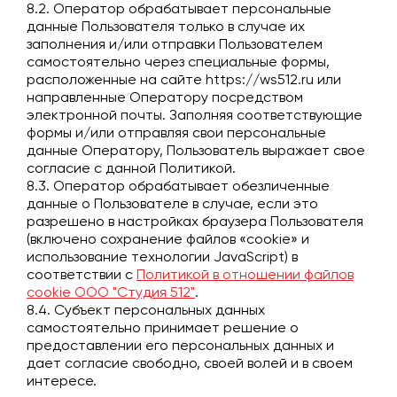
8.2. Оператор обрабатывает персональные
данные Пользователя только в случае их
заполнения и/или отправки Пользователем
самостоятельно через специальные формы,
расположенные на сайте
https://ws512.ru
или
направленные Оператору посредством
электронной почты. Заполняя соответствующие
формы и/или отправляя свои персональные
данные Оператору, Пользователь выражает свое
согласие с данной Политикой.
8.3. Оператор обрабатывает обезличенные
данные о Пользователе в случае, если это
разрешено в настройках браузера Пользователя
(включено сохранение файлов «cookie» и
использование технологии JavaScript) в
соответствии с
Политикой в отношении файлов
cookie ООО "Студия 512"
.
8.4. Субъект персональных данных
самостоятельно принимает решение о
предоставлении его персональных данных и
дает согласие свободно, своей волей и в своем
интересе.