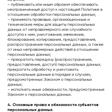
– публиковать или иным образом обеспечивать
неограниченный доступ к настоящей Политике в
отношении обработки персональных данных;
– принимать правовые, организационные и
технические меры для защиты персональных
данных от неправомерного или случайного
доступа к ним, уничтожения, изменения,
блокирования, копирования, предоставления,
распространения персональных данных, а также
от иных неправомерных действий в отношении
персональных данных;
– прекратить передачу (распространение,
предоставление, доступ) персональных данных,
прекратить обработку и уничтожить
персональные данные в порядке и случаях,
предусмотренных Законом о персональных
данных;
– исполнять иные обязанности, предусмотренные
Законом о персональных данных.
4. Основные права и обязанности субъектов
персональных данных