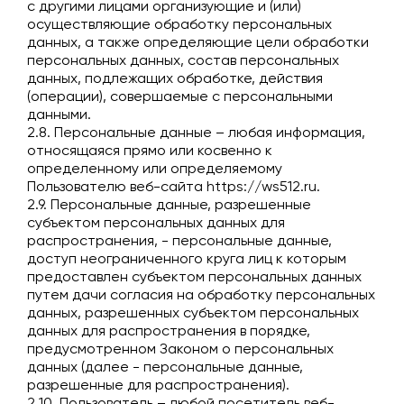
с другими лицами организующие и (или)
осуществляющие обработку персональных
данных, а также определяющие цели обработки
персональных данных, состав персональных
данных, подлежащих обработке, действия
(операции), совершаемые с персональными
данными.
2.8. Персональные данные – любая информация,
относящаяся прямо или косвенно к
определенному или определяемому
Пользователю веб-сайта
https://ws512.ru
.
2.9. Персональные данные, разрешенные
субъектом персональных данных для
распространения, - персональные данные,
доступ неограниченного круга лиц к которым
предоставлен субъектом персональных данных
путем дачи согласия на обработку персональных
данных, разрешенных субъектом персональных
данных для распространения в порядке,
предусмотренном Законом о персональных
данных (далее - персональные данные,
разрешенные для распространения).