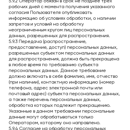
5.9.2 Оператор обязан в срок не позднее трех
рабочих дней с момента получения указанного
согласия Пользователя опубликовать
информацию об условиях обработки, о наличии
запретов и условий на обработку
неограниченным кругом лиц персональных
данных, разрешенных для распространения.
5.9.3 Передача (распространение,
предоставление, доступ) персональных данных,
разрешенных субъектом персональных данных
для распространения, должна быть прекращена
в любое время по требованию субъекта
персональных данных. Данное требование
должно включать в себя фамилию, имя, отчество
(при наличии), контактную информацию (номер
телефона, адрес электронной почты или
почтовый адрес) субъекта персональных данных,
а также перечень персональных данных,
обработка которых подлежит прекращению.
Указанные в данном требовании персональные
данные могут обрабатываться только
Оператором, которому оно направлено.
5.9.4 Согласие на обработку персональных