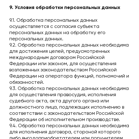
9. Условия обработки персональных данных
9.1. Обработка персональных данных
осуществляется с согласия субъекта
персональных данных на обработку его
персональных данных.
9.2. Обработка персональных данных необходима
для достижения целей, предусмотренных
международным договором Российской
Федерации или законом, для осуществления
возложенных законодательством Российской
Федерации на оператора функций, полномочий и
обязанностей.
9.3. Обработка персональных данных необходима
для осуществления правосудия, исполнения
судебного акта, акта другого органа или
должностного лица, подлежащих исполнению в
соответствии с законодательством Российской
Федерации об исполнительном производстве.
9.4. Обработка персональных данных необходима
для исполнения договора, стороной которого
либо выгодоприобретателем или поручителем