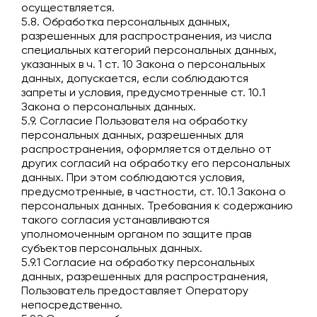
осуществляется.
5.8. Обработка персональных данных,
разрешенных для распространения, из числа
специальных категорий персональных данных,
указанных в ч. 1 ст. 10 Закона о персональных
данных, допускается, если соблюдаются
запреты и условия, предусмотренные ст. 10.1
Закона о персональных данных.
5.9. Согласие Пользователя на обработку
персональных данных, разрешенных для
распространения, оформляется отдельно от
других согласий на обработку его персональных
данных. При этом соблюдаются условия,
предусмотренные, в частности, ст. 10.1 Закона о
персональных данных. Требования к содержанию
такого согласия устанавливаются
уполномоченным органом по защите прав
субъектов персональных данных.
5.9.1 Согласие на обработку персональных
данных, разрешенных для распространения,
Пользователь предоставляет Оператору
непосредственно.