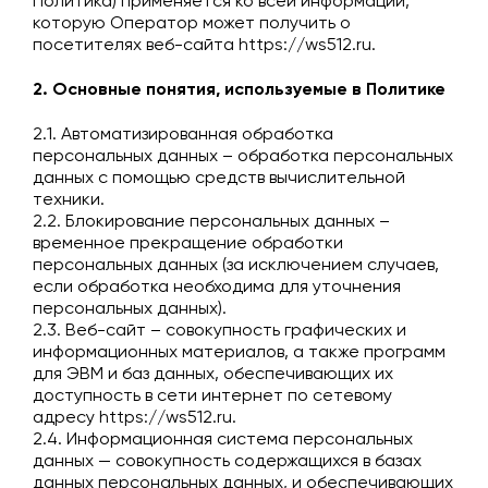
Политика) применяется ко всей информации,
которую Оператор может получить о
посетителях веб-сайта
https://ws512.ru
.
2. Основные понятия, используемые в Политике
2.1. Автоматизированная обработка
персональных данных – обработка персональных
данных с помощью средств вычислительной
техники.
2.2. Блокирование персональных данных –
временное прекращение обработки
персональных данных (за исключением случаев,
если обработка необходима для уточнения
персональных данных).
2.3. Веб-сайт – совокупность графических и
информационных материалов, а также программ
для ЭВМ и баз данных, обеспечивающих их
доступность в сети интернет по сетевому
адресу
https://ws512.ru
.
2.4. Информационная система персональных
данных — совокупность содержащихся в базах
данных персональных данных, и обеспечивающих