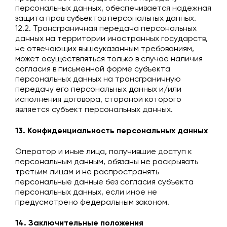
персональных данных, обеспечивается надежная
защита прав субъектов персональных данных.
12.2. Трансграничная передача персональных
данных на территории иностранных государств,
не отвечающих вышеуказанным требованиям,
может осуществляться только в случае наличия
согласия в письменной форме субъекта
персональных данных на трансграничную
передачу его персональных данных и/или
исполнения договора, стороной которого
является субъект персональных данных.
13. Конфиденциальность персональных данных
Оператор и иные лица, получившие доступ к
персональным данным, обязаны не раскрывать
третьим лицам и не распространять
персональные данные без согласия субъекта
персональных данных, если иное не
предусмотрено федеральным законом.
14. Заключительные положения