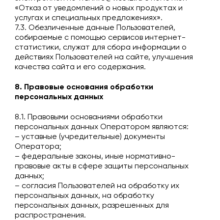
«Отказ от уведомлений о новых продуктах и
услугах и специальных предложениях».
7.3. Обезличенные данные Пользователей,
собираемые с помощью сервисов интернет-
статистики, служат для сбора информации о
действиях Пользователей на сайте, улучшения
качества сайта и его содержания.
8. Правовые основания обработки
персональных данных
8.1. Правовыми основаниями обработки
персональных данных Оператором являются:
– уставные (учредительные) документы
Оператора;
– федеральные законы, иные нормативно-
правовые акты в сфере защиты персональных
данных;
– согласия Пользователей на обработку их
персональных данных, на обработку
персональных данных, разрешенных для
распространения.