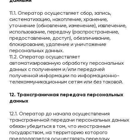
данными
11.1. Оператор осуществляет сбор, запись,
систематизацию, накопление, хранение,
уточнение (обновление, изменение), извлечение,
использование, передачу (распространение,
предоставление, доступ), обезличивание,
блокирование, удаление и уничтожение
персональных данных.
11.2. Оператор осуществляет
автоматизированную обработку персональных
данных с получением и/или передачей
полученной информации по информационно-
телекоммуникационным сетям или без таковой.
12. Трансграничная передача персональных
данных
12.1. Оператор до начала осуществления
трансграничной передачи персональных данных
обязан убедиться в том, что иностранным
государством, на территорию которого
предполагается осуществлять передачу