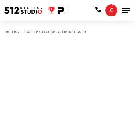
Главная
Политика конфиденциальности