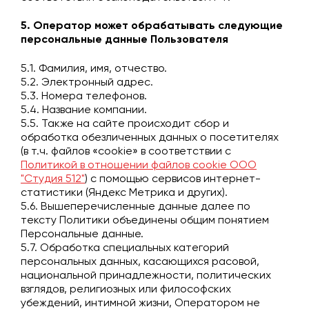
5. Оператор может обрабатывать следующие
персональные данные Пользователя
5.1. Фамилия, имя, отчество.
5.2. Электронный адрес.
5.3. Номера телефонов.
5.4. Название компании.
5.5. Также на сайте происходит сбор и
обработка обезличенных данных о посетителях
(в т.ч. файлов «cookie» в соответствии с
Политикой в отношении файлов cookie ООО
"Студия 512"
) с помощью сервисов интернет-
статистики (Яндекс Метрика и других).
5.6. Вышеперечисленные данные далее по
тексту Политики объединены общим понятием
Персональные данные.
5.7. Обработка специальных категорий
персональных данных, касающихся расовой,
национальной принадлежности, политических
взглядов, религиозных или философских
убеждений, интимной жизни, Оператором не