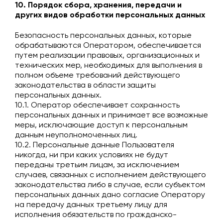
10. Порядок сбора, хранения, передачи и
других видов обработки персональных данных
Безопасность персональных данных, которые
обрабатываются Оператором, обеспечивается
путем реализации правовых, организационных и
технических мер, необходимых для выполнения в
полном объеме требований действующего
законодательства в области защиты
персональных данных.
10.1. Оператор обеспечивает сохранность
персональных данных и принимает все возможные
меры, исключающие доступ к персональным
данным неуполномоченных лиц.
10.2. Персональные данные Пользователя
никогда, ни при каких условиях не будут
переданы третьим лицам, за исключением
случаев, связанных с исполнением действующего
законодательства либо в случае, если субъектом
персональных данных дано согласие Оператору
на передачу данных третьему лицу для
исполнения обязательств по гражданско-