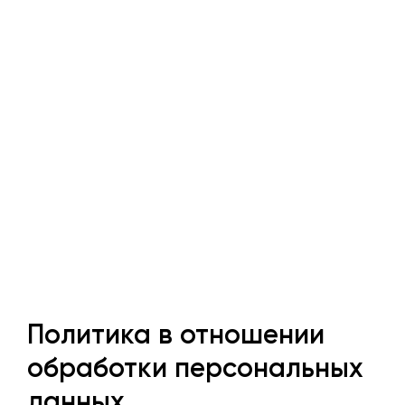
Политика в отношении
обработки персональных
данных