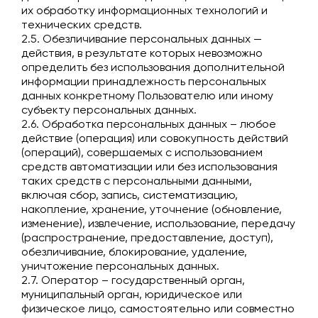
их обработку информационных технологий и
технических средств.
2.5. Обезличивание персональных данных —
действия, в результате которых невозможно
определить без использования дополнительной
информации принадлежность персональных
данных конкретному Пользователю или иному
субъекту персональных данных.
2.6. Обработка персональных данных – любое
действие (операция) или совокупность действий
(операций), совершаемых с использованием
средств автоматизации или без использования
таких средств с персональными данными,
включая сбор, запись, систематизацию,
накопление, хранение, уточнение (обновление,
изменение), извлечение, использование, передачу
(распространение, предоставление, доступ),
обезличивание, блокирование, удаление,
уничтожение персональных данных.
2.7. Оператор – государственный орган,
муниципальный орган, юридическое или
физическое лицо, самостоятельно или совместно