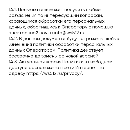
14.1. Пользователь может получить любые
разъяснения по интересующим вопросам,
касающимся обработки его персональных
данных, обратившись к Оператору с помощью
электронной почты
info@ws512.ru
.
14.2. В данном документе будут отражены любые
изменения политики обработки персональных
данных Оператором. Политика действует
бессрочно до замены ее новой версией.
14.3. Актуальная версия Политики в свободном
доступе расположена в сети Интернет по
адресу
https://ws512.ru/privacy/
.