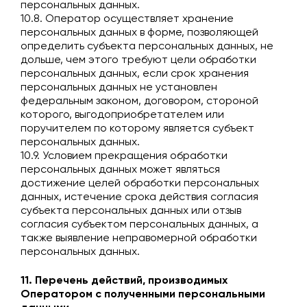
персональных данных.
10.8. Оператор осуществляет хранение
персональных данных в форме, позволяющей
определить субъекта персональных данных, не
дольше, чем этого требуют цели обработки
персональных данных, если срок хранения
персональных данных не установлен
федеральным законом, договором, стороной
которого, выгодоприобретателем или
поручителем по которому является субъект
персональных данных.
10.9. Условием прекращения обработки
персональных данных может являться
достижение целей обработки персональных
данных, истечение срока действия согласия
субъекта персональных данных или отзыв
согласия субъектом персональных данных, а
также выявление неправомерной обработки
персональных данных.
11. Перечень действий, производимых
Оператором с полученными персональными