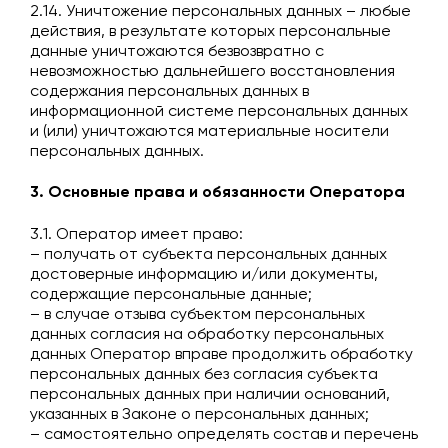
2.14. Уничтожение персональных данных – любые
действия, в результате которых персональные
данные уничтожаются безвозвратно с
невозможностью дальнейшего восстановления
содержания персональных данных в
информационной системе персональных данных
и (или) уничтожаются материальные носители
персональных данных.
3. Основные права и обязанности Оператора
3.1. Оператор имеет право:
– получать от субъекта персональных данных
достоверные информацию и/или документы,
содержащие персональные данные;
– в случае отзыва субъектом персональных
данных согласия на обработку персональных
данных Оператор вправе продолжить обработку
персональных данных без согласия субъекта
персональных данных при наличии оснований,
указанных в Законе о персональных данных;
– самостоятельно определять состав и перечень