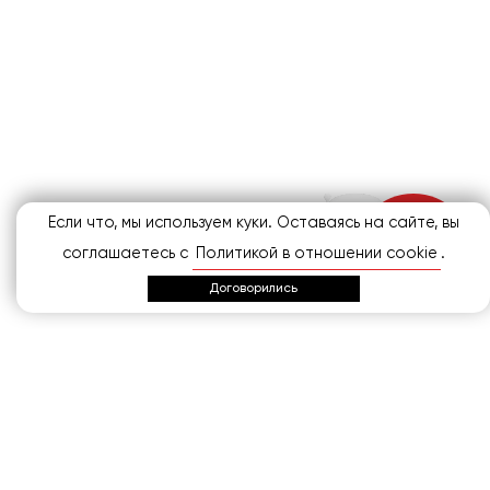
Если что, мы используем куки. Оставаясь на сайте, вы
соглашаетесь с
Политикой в отношении cookie
.
AI-ассистент
Договорились