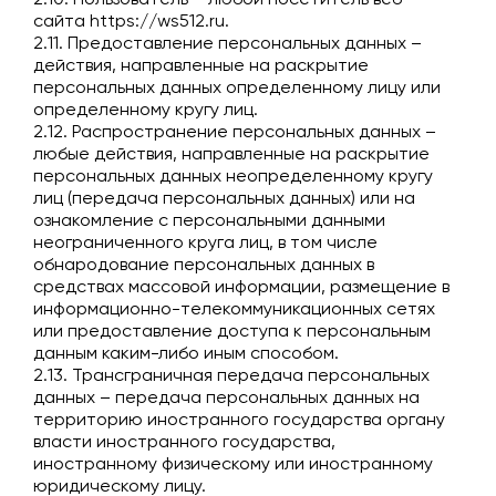
2.10. Пользователь – любой посетитель веб-
сайта
https://ws512.ru
.
2.11. Предоставление персональных данных –
действия, направленные на раскрытие
персональных данных определенному лицу или
определенному кругу лиц.
2.12. Распространение персональных данных –
любые действия, направленные на раскрытие
персональных данных неопределенному кругу
лиц (передача персональных данных) или на
ознакомление с персональными данными
неограниченного круга лиц, в том числе
обнародование персональных данных в
средствах массовой информации, размещение в
информационно-телекоммуникационных сетях
или предоставление доступа к персональным
данным каким-либо иным способом.
2.13. Трансграничная передача персональных
данных – передача персональных данных на
территорию иностранного государства органу
власти иностранного государства,
иностранному физическому или иностранному
юридическому лицу.