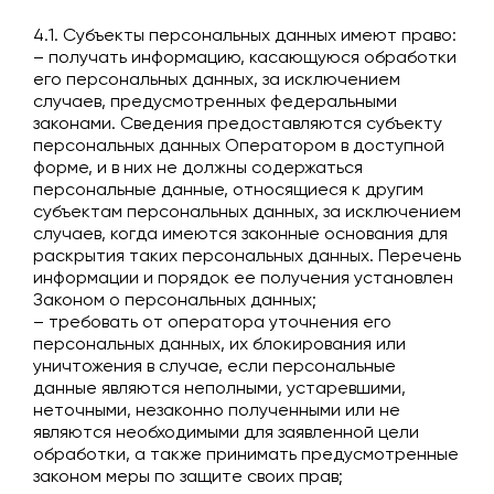
4.1. Субъекты персональных данных имеют право:
– получать информацию, касающуюся обработки
его персональных данных, за исключением
случаев, предусмотренных федеральными
законами. Сведения предоставляются субъекту
персональных данных Оператором в доступной
форме, и в них не должны содержаться
персональные данные, относящиеся к другим
субъектам персональных данных, за исключением
случаев, когда имеются законные основания для
раскрытия таких персональных данных. Перечень
информации и порядок ее получения установлен
Законом о персональных данных;
– требовать от оператора уточнения его
персональных данных, их блокирования или
уничтожения в случае, если персональные
данные являются неполными, устаревшими,
неточными, незаконно полученными или не
являются необходимыми для заявленной цели
обработки, а также принимать предусмотренные
законом меры по защите своих прав;