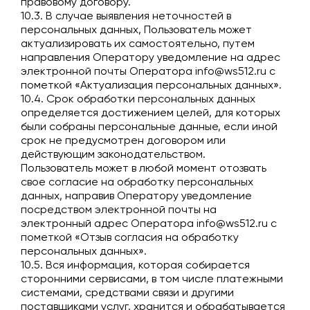
правовому договору.
10.3. В случае выявления неточностей в
персональных данных, Пользователь может
актуализировать их самостоятельно, путем
направления Оператору уведомление на адрес
электронной почты Оператора
info@ws512.ru
с
пометкой «Актуализация персональных данных».
10.4. Срок обработки персональных данных
определяется достижением целей, для которых
были собраны персональные данные, если иной
срок не предусмотрен договором или
действующим законодательством.
Пользователь может в любой момент отозвать
свое согласие на обработку персональных
данных, направив Оператору уведомление
посредством электронной почты на
электронный адрес Оператора
info@ws512.ru
с
пометкой «Отзыв согласия на обработку
персональных данных».
10.5. Вся информация, которая собирается
сторонними сервисами, в том числе платежными
системами, средствами связи и другими
поставщиками услуг, хранится и обрабатывается