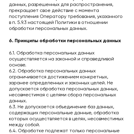
данных, разрешенных для распространения,
прекращает свое действие с момента
поступления Оператору требования, указанного
в п. 5.9.3 настоящей Политики в отношении
обработки персональных данных.
6. Принципы обработки персональных данных
6.1. Обработка персональных данных
осуществляется на законной и справедливой
основе.
6.2. Обработка персональных данных
ограничивается достижением конкретных,
заранее определенных и законных целей. Не
допускается обработка персональных данных,
несовместимая с целями сбора персональных
данных.
6.3. Не допускается объединение баз данных,
содержащих персональные данные, обработка
которых осуществляется в целях, несовместимых
между собой.
6.4. Обработке подлежат только персональные