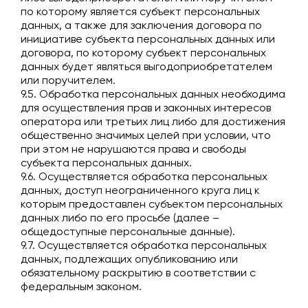
по которому является субъект персональных
данных, а также для заключения договора по
инициативе субъекта персональных данных или
договора, по которому субъект персональных
данных будет являться выгодоприобретателем
или поручителем.
9.5. Обработка персональных данных необходима
для осуществления прав и законных интересов
оператора или третьих лиц либо для достижения
общественно значимых целей при условии, что
при этом не нарушаются права и свободы
субъекта персональных данных.
9.6. Осуществляется обработка персональных
данных, доступ неограниченного круга лиц к
которым предоставлен субъектом персональных
данных либо по его просьбе (далее –
общедоступные персональные данные).
9.7. Осуществляется обработка персональных
данных, подлежащих опубликованию или
обязательному раскрытию в соответствии с
федеральным законом.