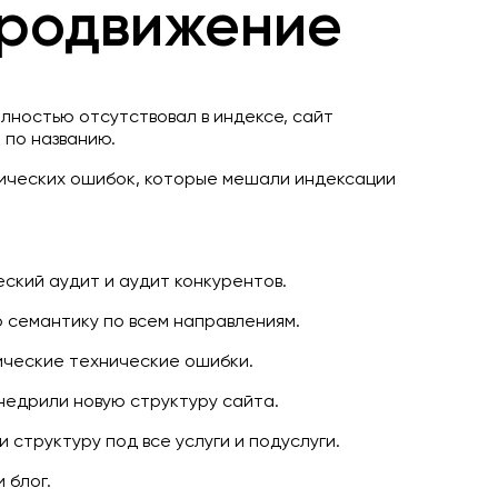
родвижение
олностью отсутствовал в индексе, сайт
 по названию.
ических ошибок, которые мешали индексации
ский аудит и аудит конкурентов.
 семантику по всем направлениям.
ические технические ошибки.
недрили новую структуру сайта.
структуру под все услуги и подуслуги.
 блог.